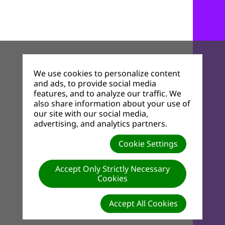
We use cookies to personalize content
and ads, to provide social media
features, and to analyze our traffic. We
also share information about your use of
our site with our social media,
advertising, and analytics partners.
Cookie Settings
Accept Only Strictly Necessary
Cookies
Accept All Cookies