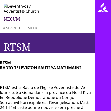
NECUM
SEARCH
MENU
RTSM
RTSM
RADIO TELEVISION SAUTI YA MATUMAINI
RTSM est la Radio de l'Eglise Adventiste du 7e
Jour situé à Goma dans la province du Nord-Kivu
En République Démocratique du Congo.
Son activité principale est l'évangélisation. Matt
24:14 "Et cette bonne nouvelle sera prêché à