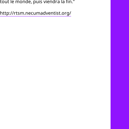
tout le monde, puis viendra la fin."
http://rtsm.necumadventist.org/