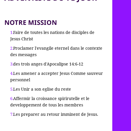
NOTRE MISSION
Faire de toutes les nations de disciples de
Jesus Christ
Proclamer l'evangile eternel dans le contexte
des messages
des trois anges d'Apocalipse 14:6-12
Les amener a accepter Jesus Comme sauveur
personnel
Les Unir a son eglise du reste
Affermir la croissance spirirutelle et le
developpement de tous les membres
Les preparer au retour imminent de Jesus.