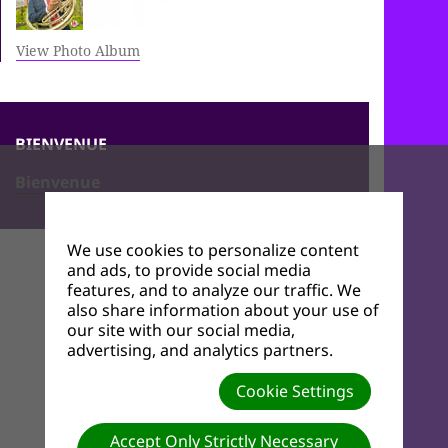
View Photo Album
BIENVENUE
Bienvenue
We use cookies to personalize content
and ads, to provide social media
features, and to analyze our traffic. We
also share information about your use of
our site with our social media,
advertising, and analytics partners.
Cookie Settings
Accept Only Strictly Necessary