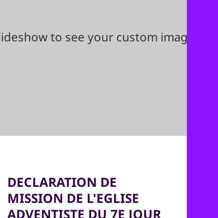
lideshow to see your custom images he
DECLARATION DE
MISSION DE L'EGLISE
ADVENTISTE DU 7E JOUR