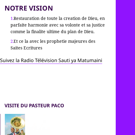
NOTRE VISION
Restauration de toute la creation de Dieu, en
parfaite harmonie avec sa volonte et sa justice
comme la finalite ultime du plan de Dieu.
Et ce la avec les prophetie majeures des
Saites Ecritures
Suivez la Radio Télévision Sauti ya Matumaini
VISITE DU PASTEUR PACO